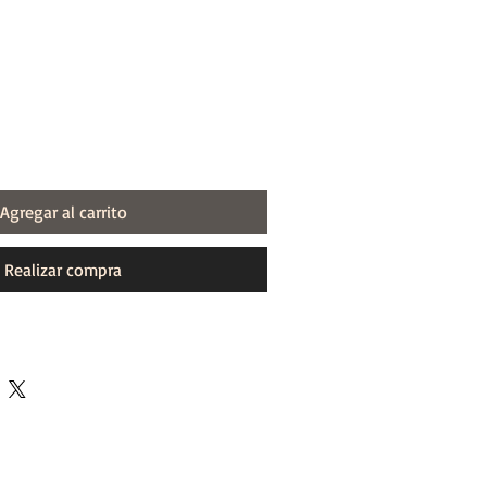
Agregar al carrito
Realizar compra