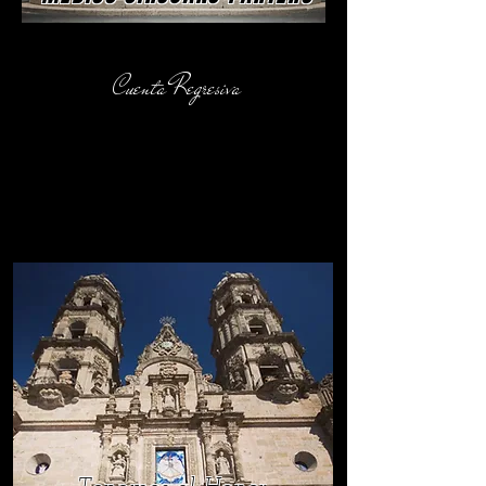
Cuenta Regresiva