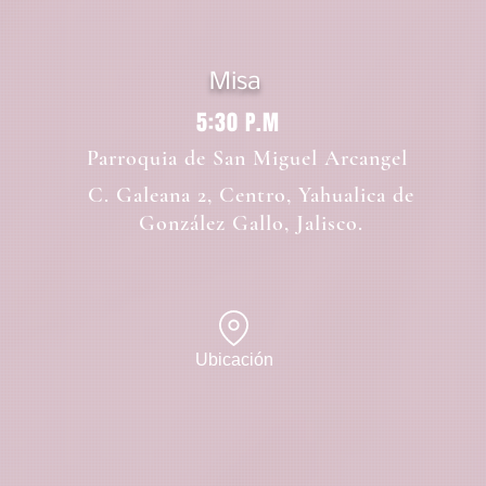
Misa
5:30 P.M
Parroquia de San Miguel Arcangel
C. Galeana 2, Centro, Yahualica de
González Gallo, Jalisco.
Ubicación