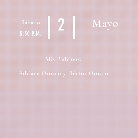
2
Mayo
Sábado
5:30 P.M.
Mis Padrinos:
Adriana Orozco y Héctor Orozco