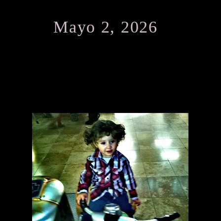
Mayo 2, 2026