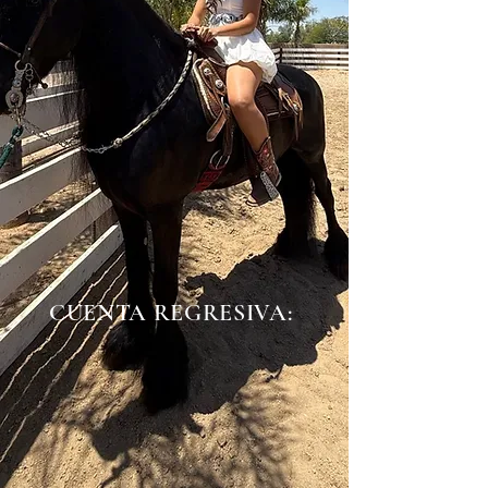
CUENTA REGRESIVA: