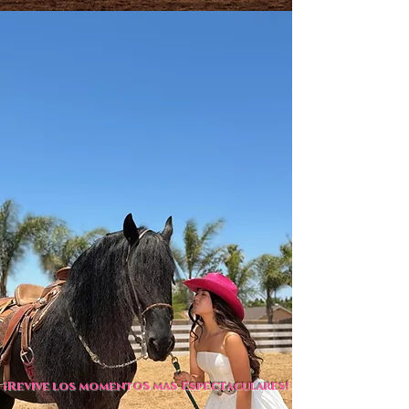
¡Revive los momentos mas Espectaculares!