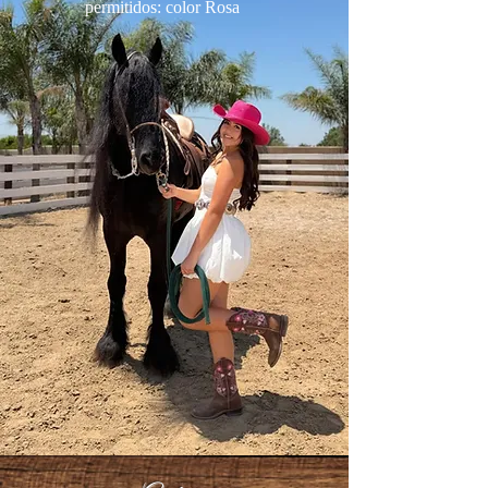
permitidos: color Rosa