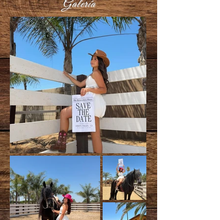
Galería