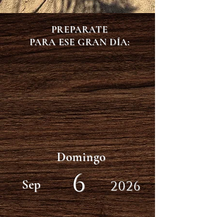
PREPARATE
PARA ESE GRAN DÍA:
Domingo
6
Sep
2026