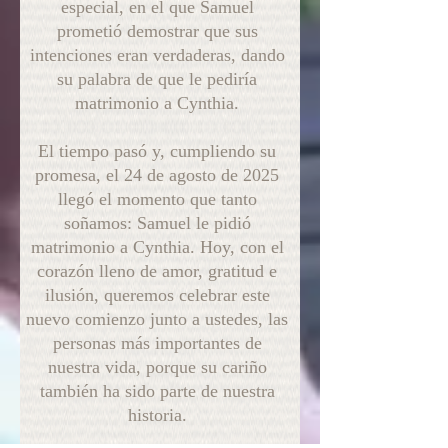
especial, en el que Samuel
prometió demostrar que sus
intenciones eran verdaderas, dando
su palabra de que le pediría
matrimonio a Cynthia.
El tiempo pasó y, cumpliendo su
promesa, el 24 de agosto de 2025
llegó el momento que tanto
soñamos: Samuel le pidió
matrimonio a Cynthia. Hoy, con el
corazón lleno de amor, gratitud e
ilusión, queremos celebrar este
nuevo comienzo junto a ustedes, las
personas más importantes de
nuestra vida, porque su cariño
también ha sido parte de nuestra
historia.