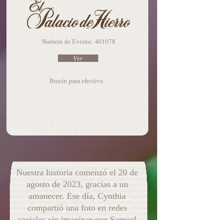
​​Numero de Evento: 401078
Ver
Buzón para efectivo.
Nuestra historia comenzó el 20 de
agosto de 2023, gracias a un
amanecer. Ese día, Cynthia
compartió una foto en redes
sociales sin imaginar que Samuel