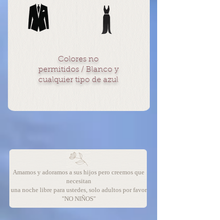
Colores no
permitidos / Blanco y
cualquier tipo de azul
Amamos y adoramos a sus hijos pero creemos que
necesitan
una noche libre para usted
es, solo adultos por favor
"NO NIÑOS"