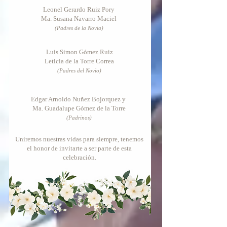
Leonel Gerardo Ruiz Pory
Ma. Susana Navarro Maciel
(Padres de la Novia)
Luis Simon Gómez Ruiz
Leticia de la Torre Correa
(Padre
s del Novio)
Edgar Arnoldo Nuñez Bojorquez y
Ma. Guadalupe Gómez de la Torre
(Padrinos
)
Uniremos nuestras vidas para siempre, tenemos
el honor de invitarte a ser parte de esta
celebración.