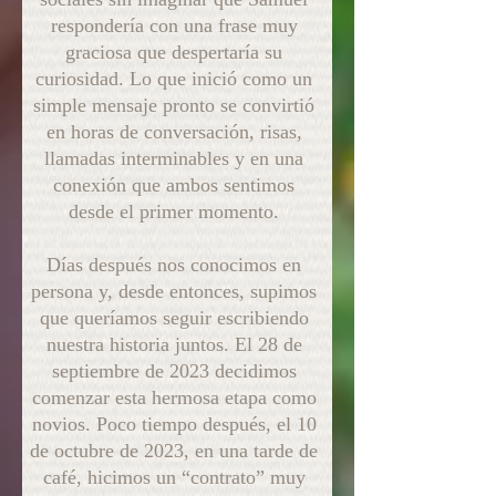
respondería con una frase muy
graciosa que despertaría su
curiosidad. Lo que inició como un
simple mensaje pronto se convirtió
en horas de conversación, risas,
llamadas interminables y en una
conexión que ambos sentimos
desde el primer momento.
Días después nos conocimos en
persona y, desde entonces, supimos
que queríamos seguir escribiendo
nuestra historia juntos. El 28 de
septiembre de 2023 decidimos
comenzar esta hermosa etapa como
novios. Poco tiempo después, el 10
de octubre de 2023, en una tarde de
café, hicimos un “contrato” muy