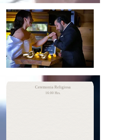
Ceremonia Religiosa
16:00 Hrs.