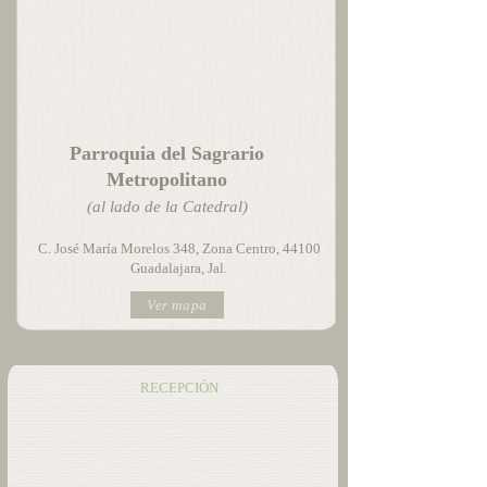
Parroquia del Sagrario
Metropolitano
(al lado de la Catedral)
C. José María Morelos 348, Zona Centro, 44100
Guadalajara, Jal.
Ver mapa
RECEPCIÓN