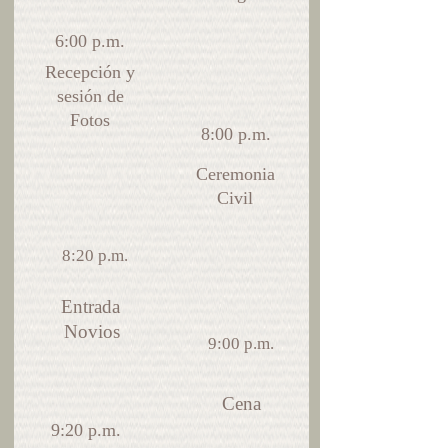
6:00 p.m.
Recepción y
sesión de
Fotos
8:00 p.m.
Ceremonia
Civil
8:20 p.m.
Entrada
Novios
9:00 p.m.
Cena
9:20 p.m.