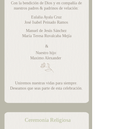
Con la bendición de Dios y en compañía de
nuestros padres & padrinos de velación:
Eulalia Ayala Cruz
José Isabel Peinado Ramos
Manuel de Jesús Sánchez
María Teresa Ruvalcaba Mejía
&
Nuestro hijo:
Maximo Alexander
Uniremos nuestras vidas para siempre.
Deseamos que seas parte de esta celebración.
Ceremonia Religiosa