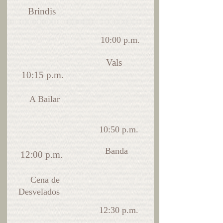
Brindis
10:00 p.m.
Vals
10:15 p.m.
A Bailar
10:50 p.m.
Banda
12:00 p.m.
Cena de
Desvelados
12:30 p.m.