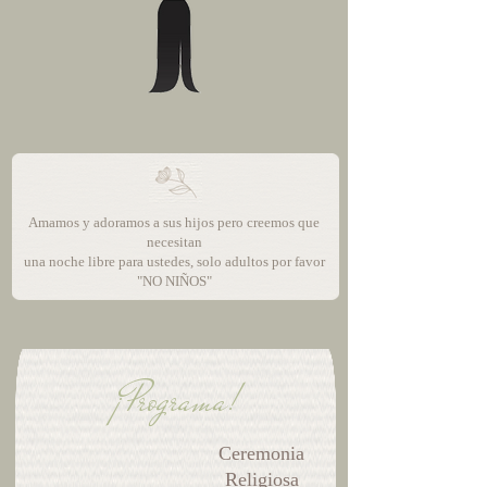
Amamos y adoramos a sus hijos pero creemos que
necesitan
una noche libre para usted
es, solo adultos por favor
"NO NIÑOS"
¡Programa!
Ceremonia
Religiosa