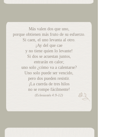
Más valen dos que uno,
porque obtienen más fruto de su esfuerzo.
Si caen, el uno levanta al otro.
¡Ay del que cae
y no tiene quien lo levante!
Si dos se acuestan juntos,
entrarán en calor;
uno solo ¿cómo va a calentarse?
Uno solo puede ser vencido,
pero dos pueden resistir.
¡La cuerda de tres hilos
no se rompe fácilmente!
(Eclesiastés 4:9-12)